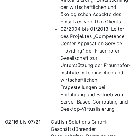
der wirtschaftlichen und
ökologischen Aspekte des
Einsatzes von Thin Clients
02/2004 bis 01/2013: Leiter
des Projektes „Competence
Center Application Service
Providing“ der Fraunhofer-
Gesellschaft zur
Unterstützung der Fraunhofer-
Institute in technischen und
wirtschaftlichen
Fragestellungen bei
Einführung und Betrieb von
Server Based Computing und
Desktop-Virtualisierung
02/16 bis 07/21
Catfish Solutions GmbH:
Geschäftsführender