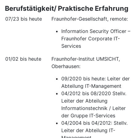
Berufstätigkeit/ Praktische Erfahrung
07/23 bis heute
Fraunhofer-Gesellschaft, remote:
Information Security Officer –
Fraunhofer Corporate IT-
Services
01/02 bis heute
Fraunhofer-Institut UMSICHT,
Oberhausen:
09/2020 bis heute: Leiter der
Abteilung IT-Management
04/2012 bis 08/2020 Stellv.
Leiter der Abteilung
Informationstechnik / Leiter
der Gruppe IT-Services
04/2004 bis 04/2012: Stellv.
Leiter der Abteilung IT-
Management