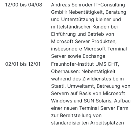
12/00 bis 04/08
Andreas Schröder IT-Consulting
GmbH: Nebentätigkeit, Beratung
und Unterstützung kleiner und
mittelständischer Kunden bei
Einführung und Betrieb von
Microsoft Server Produkten,
insbesondere Microsoft Terminal
Server sowie Exchange
02/01 bis 12/01
Fraunhofer-Institut UMSICHT,
Oberhausen: Nebentätigkeit
während des Zivildienstes beim
Staatl. Umweltamt, Betreuung von
Servern auf Basis von Microsoft
Windows und SUN Solaris, Aufbau
einer neuen Terminal Server Farm
zur Bereitstellung von
standardisierten Arbeitsplätzen