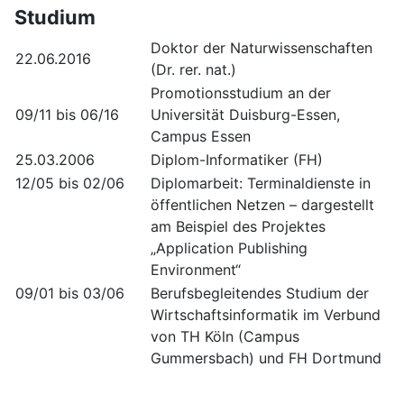
Studium
Doktor der Naturwissenschaften
22.06.2016
(Dr. rer. nat.)
Promotionsstudium an der
09/11 bis 06/16
Universität Duisburg-Essen,
Campus Essen
25.03.2006
Diplom-Informatiker (FH)
12/05 bis 02/06
Diplomarbeit: Terminaldienste in
öffentlichen Netzen – dargestellt
am Beispiel des Projektes
„Application Publishing
Environment“
09/01 bis 03/06
Berufsbegleitendes Studium der
Wirtschaftsinformatik im Verbund
von TH Köln (Campus
Gummersbach) und FH Dortmund