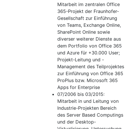
Mitarbeit im zentralen Office
365-Projekt der Fraunhofer-
Gesellschaft zur Einführung
von Teams, Exchange Online,
SharePoint Online sowie
diverser weiterer Dienste aus
dem Portfolio von Office 365
und Azure für +30.000 User;
Projekt-Leitung und -
Management des Teilprojektes
zur Einführung von Office 365
ProPlus bzw. Microsoft 365
Apps for Enterprise
07/2006 bis 03/2015:
Mitarbeit in und Leitung von
Industrie-Projekten Bereich
des Server Based Computings
und der Desktop-
Virtualisierung, Untersuchung