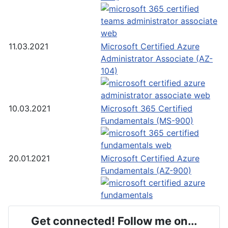
11.03.2021
Microsoft Certified Azure
Administrator Associate (AZ-
104)
10.03.2021
Microsoft 365 Certified
Fundamentals (MS-900)
20.01.2021
Microsoft Certified Azure
Fundamentals (AZ-900)
Get connected! Follow me on...