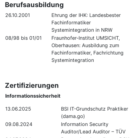
Berufsausbildung
26.10.2001
Ehrung der IHK: Landesbester
Fachinformatiker
Systemintegration in NRW
08/98 bis 01/01
Fraunhofer-Institut UMSICHT,
Oberhausen: Ausbildung zum
Fachinformatiker, Fachrichtung
Systemintegration
Zertifizierungen
Informationssicherheit
13.06.2025
BSI IT-Grundschutz Praktiker
(dama.go)
09.08.2024
Information Security
Auditor/Lead Auditor – TÜV