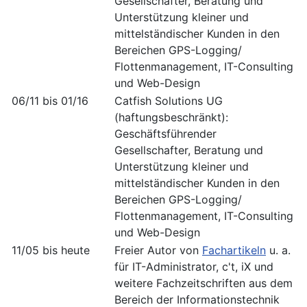
Gesellschafter, Beratung und
Unterstützung kleiner und
mittelständischer Kunden in den
Bereichen GPS-Logging/
Flottenmanagement, IT-Consulting
und Web-Design
06/11 bis 01/16
Catfish Solutions UG
(haftungsbeschränkt):
Geschäftsführender
Gesellschafter, Beratung und
Unterstützung kleiner und
mittelständischer Kunden in den
Bereichen GPS-Logging/
Flottenmanagement, IT-Consulting
und Web-Design
11/05 bis heute
Freier Autor von
Fachartikeln
u. a.
für IT-Administrator, c't, iX und
weitere Fachzeitschriften aus dem
Bereich der Informationstechnik