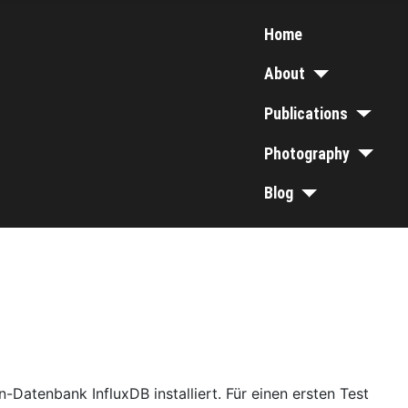
Home
About
Publications
Photography
Blog
-Datenbank InfluxDB installiert. Für einen ersten Test