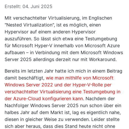
Erstellt: 04. Juni 2025
Mit verschachtelter Virtualisierung, im Englischen
"Nested Virtualization", ist es möglich, einen
Hypervisor auf einem anderen Hypervisor
auszuführen. So lässt sich etwa eine Testumgebung
für Microsoft Hyper-V innerhalb von Microsoft Azure
aufbauen – in Verbindung mit dem Microsoft Windows
Server 2025 allerdings derzeit nur mit Workaround.
Bereits im letzten Jahr hatte ich mich in einem Beitrag
damit beschäftigt,
wie man mithilfe von Microsoft
Windows Server 2022 und der Hyper-V-Rolle per
verschachtelter Virtualisierung eine Testumgebung in
der Azure-Cloud konfigurieren kann
. Nachdem der
Nachfolger Windows Server 2025 nun schon über ein
halbes Jahr auf dem Markt ist, lag es eigentlich nahe,
diesen in gleicher Weise zu verwenden. Leider stellte
sich aber heraus, dass dies Stand heute nicht ohne