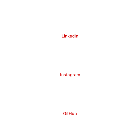
LinkedIn
Instagram
GitHub