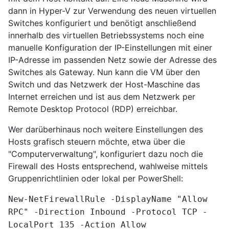
dann in Hyper-V zur Verwendung des neuen virtuellen
Switches konfiguriert und benötigt anschließend
innerhalb des virtuellen Betriebssystems noch eine
manuelle Konfiguration der IP-Einstellungen mit einer
IP-Adresse im passenden Netz sowie der Adresse des
Switches als Gateway. Nun kann die VM über den
Switch und das Netzwerk der Host-Maschine das
Internet erreichen und ist aus dem Netzwerk per
Remote Desktop Protocol (RDP) erreichbar.
Wer darüberhinaus noch weitere Einstellungen des
Hosts grafisch steuern möchte, etwa über die
"Computerverwaltung", konfiguriert dazu noch die
Firewall des Hosts entsprechend, wahlweise mittels
Gruppenrichtlinien oder lokal per PowerShell:
New-NetFirewallRule -DisplayName "Allow
RPC" -Direction Inbound -Protocol TCP -
LocalPort 135 -Action Allow