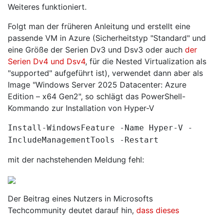
Weiteres funktioniert.
Folgt man der früheren Anleitung und erstellt eine
passende VM in Azure (Sicherheitstyp "Standard" und
eine Größe der Serien Dv3 und Dsv3 oder auch
der
Serien Dv4 und Dsv4
, für die Nested Virtualization als
"supported" aufgeführt ist), verwendet dann aber als
Image "Windows Server 2025 Datacenter: Azure
Edition – x64 Gen2", so schlägt das PowerShell-
Kommando zur Installation von Hyper-V
Install-WindowsFeature -Name Hyper-V -
IncludeManagementTools -Restart
mit der nachstehenden Meldung fehl:
Der Beitrag eines Nutzers in Microsofts
Techcommunity deutet darauf hin,
dass dieses