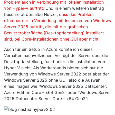
Problem auch in Verbindung mit lokalen Installation
von Hyper-V auftritt
. Und in einem weiteren Beitrag
beschreibt derselbe Nutzer,
dass das Problem
offenbar nur in Verbindung mit Instanzen von Windows
Server 2025 auftritt, die mit der grafischen
Benutzeroberfläche (Desktopdarstellung) installiert
sind, bei Core-Installationen ohne GUI aber nicht
.
Auch für ein Setup in Azure konnte ich dieses
Verhalten nachvollziehen. Verfügt der Server über die
Desktopdarstellung, funktioniert die Installation von
Hyper-V nicht. Als Workarounds bieten sich nur die
Verwendung von Windows Server 2022 oder aber der
Windows Server 2025 ohne GUI, also die Auswahl
eines Images wie "Windows Server 2025 Datacenter:
Azure Edition Core – x64 Gen2" oder "Windows Server
2025 Datacenter Server Core – x64 Gen2":