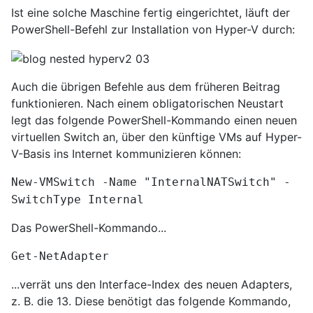
Ist eine solche Maschine fertig eingerichtet, läuft der
PowerShell-Befehl zur Installation von Hyper-V durch:
Auch die übrigen Befehle aus dem früheren Beitrag
funktionieren. Nach einem obligatorischen Neustart
legt das folgende PowerShell-Kommando einen neuen
virtuellen Switch an, über den künftige VMs auf Hyper-
V-Basis ins Internet kommunizieren können:
New-VMSwitch -Name "InternalNATSwitch" -
SwitchType Internal
Das PowerShell-Kommando...
Get-NetAdapter
...verrät uns den Interface-Index des neuen Adapters,
z. B. die 13. Diese benötigt das folgende Kommando,