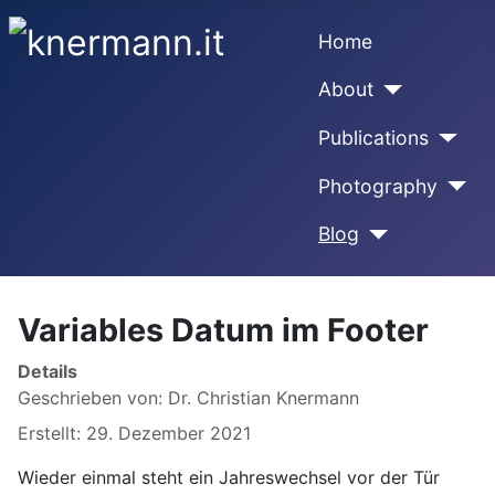
Home
About
Publications
Photography
Blog
Variables Datum im Footer
Details
Geschrieben von:
Dr. Christian Knermann
Erstellt: 29. Dezember 2021
Wieder einmal steht ein Jahreswechsel vor der Tür