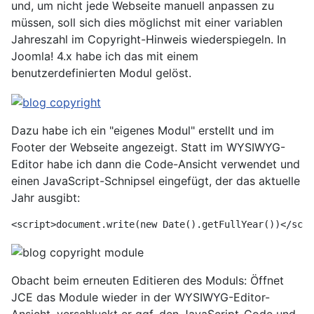
und, um nicht jede Webseite manuell anpassen zu
müssen, soll sich dies möglichst mit einer variablen
Jahreszahl im Copyright-Hinweis wiederspiegeln. In
Joomla! 4.x habe ich das mit einem
benutzerdefinierten Modul gelöst.
Dazu habe ich ein "eigenes Modul" erstellt und im
Footer der Webseite angezeigt. Statt im WYSIWYG-
Editor habe ich dann die Code-Ansicht verwendet und
einen JavaScript-Schnipsel eingefügt, der das aktuelle
Jahr ausgibt:
<script>document.write(new Date().getFullYear())</scri
Obacht beim erneuten Editieren des Moduls: Öffnet
JCE das Module wieder in der WYSIWYG-Editor-