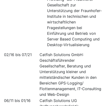
Gesellschaft zur
Unterstützung der Fraunhofer-
Institute in technischen und
wirtschaftlichen
Fragestellungen bei
Einführung und Betrieb von
Server Based Computing und
Desktop-Virtualisierung
02/16 bis 07/21
Catfish Solutions GmbH:
Geschäftsführender
Gesellschafter, Beratung und
Unterstützung kleiner und
mittelständischer Kunden in den
Bereichen GPS-Logging/
Flottenmanagement, IT-Consulting
und Web-Design
06/11 bis 01/16
Catfish Solutions UG