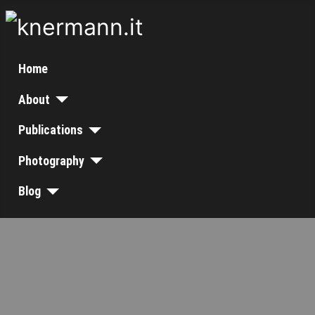
Home
About
Publications
Photography
Blog