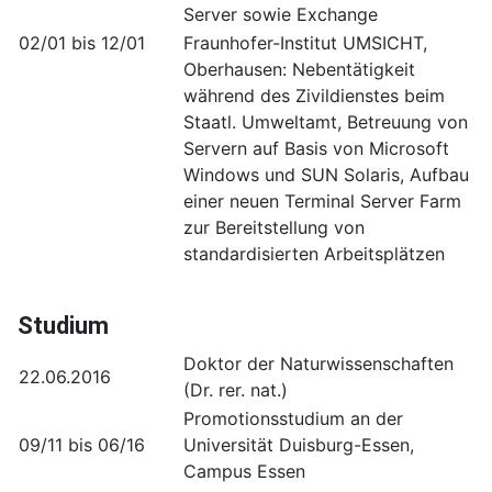
Server sowie Exchange
02/01 bis 12/01
Fraunhofer-Institut UMSICHT,
Oberhausen: Nebentätigkeit
während des Zivildienstes beim
Staatl. Umweltamt, Betreuung von
Servern auf Basis von Microsoft
Windows und SUN Solaris, Aufbau
einer neuen Terminal Server Farm
zur Bereitstellung von
standardisierten Arbeitsplätzen
Studium
Doktor der Naturwissenschaften
22.06.2016
(Dr. rer. nat.)
Promotionsstudium an der
09/11 bis 06/16
Universität Duisburg-Essen,
Campus Essen