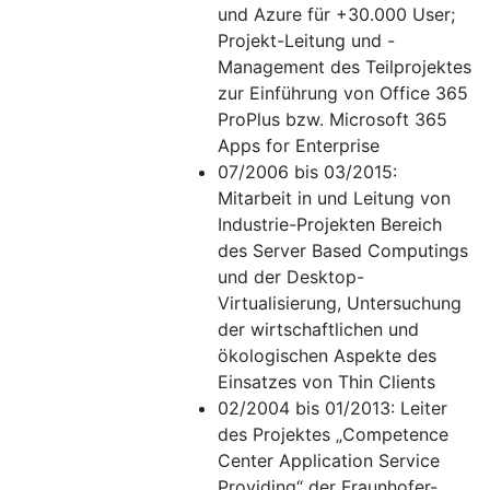
und Azure für +30.000 User;
Projekt-Leitung und -
Management des Teilprojektes
zur Einführung von Office 365
ProPlus bzw. Microsoft 365
Apps for Enterprise
07/2006 bis 03/2015:
Mitarbeit in und Leitung von
Industrie-Projekten Bereich
des Server Based Computings
und der Desktop-
Virtualisierung, Untersuchung
der wirtschaftlichen und
ökologischen Aspekte des
Einsatzes von Thin Clients
02/2004 bis 01/2013: Leiter
des Projektes „Competence
Center Application Service
Providing“ der Fraunhofer-