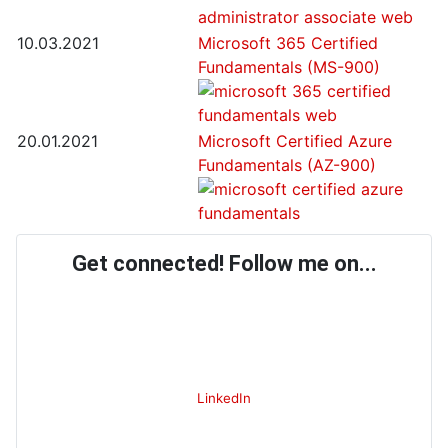
10.03.2021
Microsoft 365 Certified
Fundamentals (MS-900)
20.01.2021
Microsoft Certified Azure
Fundamentals (AZ-900)
Get connected! Follow me on...
LinkedIn