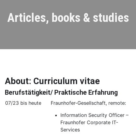
Articles, books & studies
About: Curriculum vitae
Berufstätigkeit/ Praktische Erfahrung
07/23 bis heute
Fraunhofer-Gesellschaft, remote:
Information Security Officer –
Fraunhofer Corporate IT-
Services