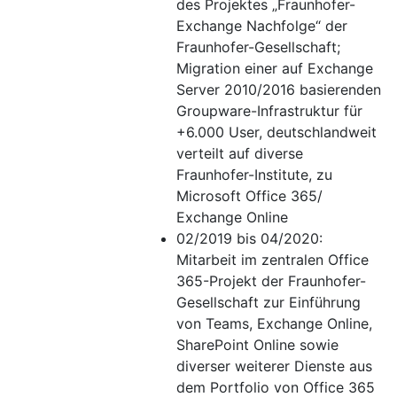
des Projektes „Fraunhofer-
Exchange Nachfolge“ der
Fraunhofer-Gesellschaft;
Migration einer auf Exchange
Server 2010/2016 basierenden
Groupware-Infrastruktur für
+6.000 User, deutschlandweit
verteilt auf diverse
Fraunhofer-Institute, zu
Microsoft Office 365/
Exchange Online
02/2019 bis 04/2020:
Mitarbeit im zentralen Office
365-Projekt der Fraunhofer-
Gesellschaft zur Einführung
von Teams, Exchange Online,
SharePoint Online sowie
diverser weiterer Dienste aus
dem Portfolio von Office 365