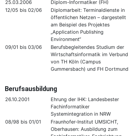
25.03.2006
Diplom-Informatiker (FH)
12/05 bis 02/06
Diplomarbeit: Terminaldienste in
öffentlichen Netzen – dargestellt
am Beispiel des Projektes
„Application Publishing
Environment“
09/01 bis 03/06
Berufsbegleitendes Studium der
Wirtschaftsinformatik im Verbund
von TH Köln (Campus
Gummersbach) und FH Dortmund
Berufsausbildung
26.10.2001
Ehrung der IHK: Landesbester
Fachinformatiker
Systemintegration in NRW
08/98 bis 01/01
Fraunhofer-Institut UMSICHT,
Oberhausen: Ausbildung zum