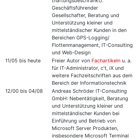
(haftungsbeschränkt):
Geschäftsführender
Gesellschafter, Beratung und
Unterstützung kleiner und
mittelständischer Kunden in den
Bereichen GPS-Logging/
Flottenmanagement, IT-Consulting
und Web-Design
11/05 bis heute
Freier Autor von
Fachartikeln
u. a.
für IT-Administrator, c't, iX und
weitere Fachzeitschriften aus dem
Bereich der Informationstechnik
12/00 bis 04/08
Andreas Schröder IT-Consulting
GmbH: Nebentätigkeit, Beratung
und Unterstützung kleiner und
mittelständischer Kunden bei
Einführung und Betrieb von
Microsoft Server Produkten,
insbesondere Microsoft Terminal