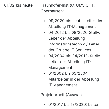
01/02 bis heute
Fraunhofer-Institut UMSICHT,
Oberhausen:
09/2020 bis heute: Leiter der
Abteilung IT-Management
04/2012 bis 08/2020 Stellv.
Leiter der Abteilung
Informationstechnik / Leiter
der Gruppe IT-Services
04/2004 bis 04/2012: Stellv.
Leiter der Abteilung IT-
Management
01/2002 bis 03/2004
Mitarbeiter in der Abteilung
IT-Management
Projektarbeit (Auswahl)
01/2017 bis 12/2020: Leiter