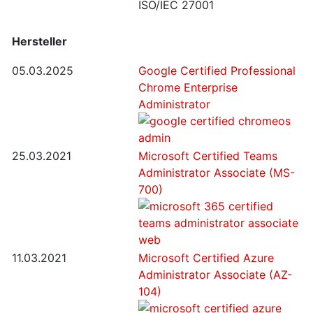
ISO/IEC 27001
Hersteller
05.03.2025
Google Certified Professional
Chrome Enterprise
Administrator
25.03.2021
Microsoft Certified Teams
Administrator Associate (MS-
700)
11.03.2021
Microsoft Certified Azure
Administrator Associate (AZ-
104)