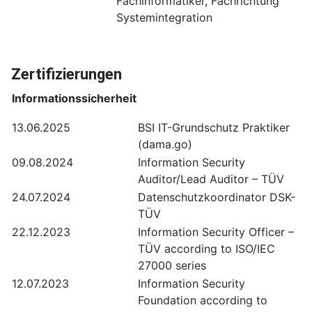
Fachinformatiker, Fachrichtung
Systemintegration
Zertifizierungen
Informationssicherheit
13.06.2025
BSI IT-Grundschutz Praktiker
(dama.go)
09.08.2024
Information Security
Auditor/Lead Auditor – TÜV
24.07.2024
Datenschutzkoordinator DSK-
TÜV
22.12.2023
Information Security Officer –
TÜV according to ISO/IEC
27000 series
12.07.2023
Information Security
Foundation according to